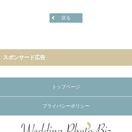
戻る
スポンサード広告
トップページ
プライバシーポリシー