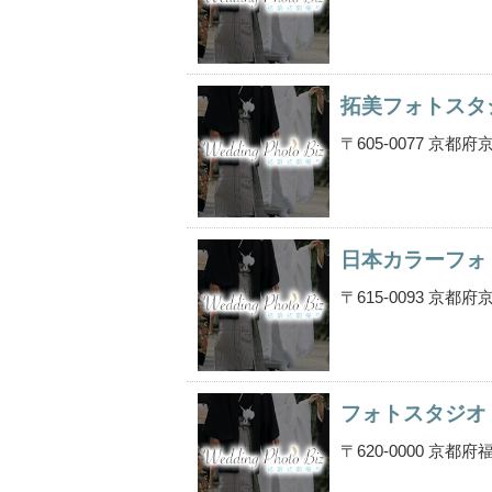
拓美フォトスタ
〒605-0077 京
日本カラーフォ
〒615-0093 京
フォトスタジオ
〒620-0000 京都