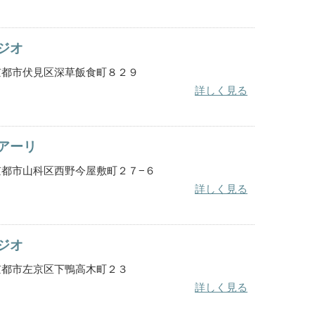
ジオ
都府京都市伏見区深草飯食町８２９
詳しく見る
アーリ
都府京都市山科区西野今屋敷町２７−６
詳しく見る
ジオ
都府京都市左京区下鴨高木町２３
詳しく見る