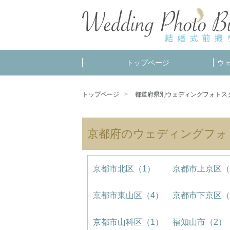
トップページ
ウ
トップページ
都道府県別ウェディングフォトス
京都府のウェディングフォ
京都市北区（1）
京都市上京区（
京都市東山区（4）
京都市下京区（
京都市山科区（1）
福知山市（2）