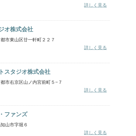
詳しく見る
ジオ株式会社
都府京都市東山区廿一軒町２２７
詳しく見る
トスタジオ株式会社
都府京都市右京区山ノ内宮前町５−７
詳しく見る
・ファンズ
府福知山市字堀６
詳しく見る