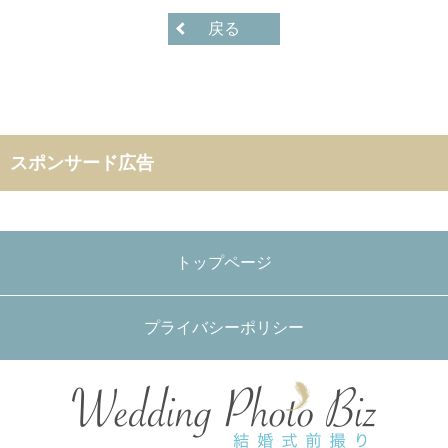
戻る
スポンサード広告
トップページ
プライバシーポリシー