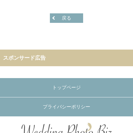
戻る
スポンサード広告
トップページ
プライバシーポリシー