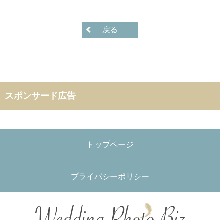
戻る
スポンサード広告
トップページ
プライバシーポリシー