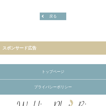
戻る
スポンサード広告
トップページ
プライバシーポリシー