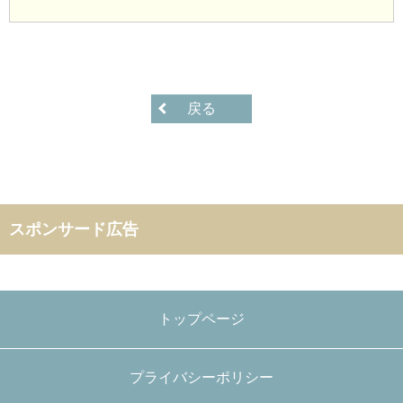
戻る
スポンサード広告
トップページ
プライバシーポリシー