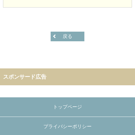
戻る
スポンサード広告
トップページ
プライバシーポリシー