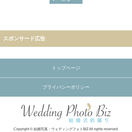
スポンサード広告
トップページ
プライバシーポリシー
Copyright © 結婚写真・ウェディングフォトBIZ All rights reserved.