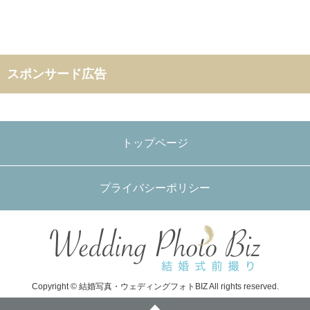
スポンサード広告
トップページ
プライバシーポリシー
Copyright © 結婚写真・ウェディングフォトBIZ All rights reserved.