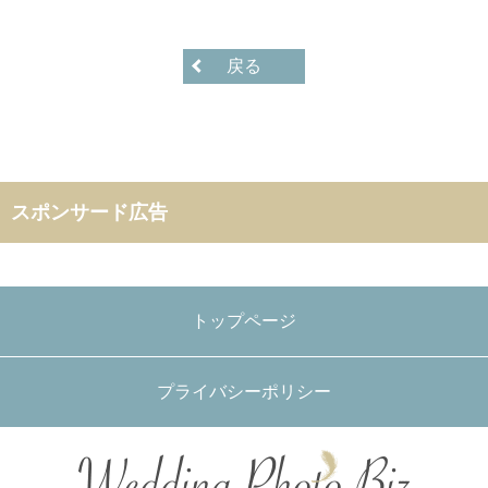
戻る
スポンサード広告
トップページ
プライバシーポリシー