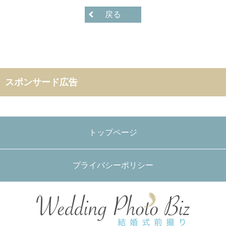
戻る
スポンサード広告
トップページ
プライバシーポリシー