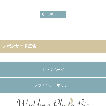
戻る
スポンサード広告
トップページ
プライバシーポリシー