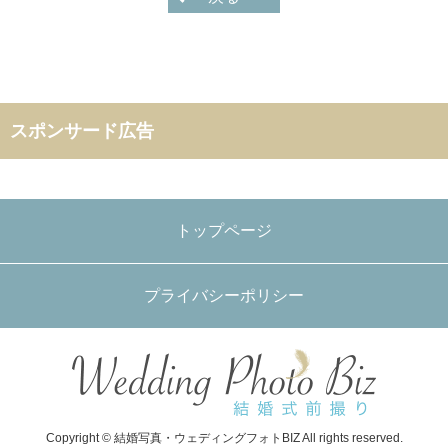
スポンサード広告
トップページ
プライバシーポリシー
Copyright © 結婚写真・ウェディングフォトBIZ All rights reserved.