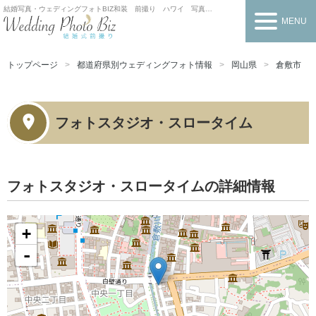
結婚写真・ウェディングフォトBIZ
和装 前撮り ハワイ 写真だけの結婚式
MENU
トップページ
都道府県別ウェディングフォト情報
岡山県
倉敷市
フォトスタジオ・スロータイム
フォトスタジオ・スロータイムの詳細情報
+
-