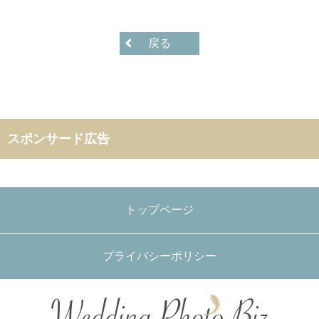
戻る
スポンサード広告
トップページ
プライバシーポリシー