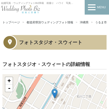
結婚写真・ウェディングフォトBIZ
和装 前撮り ハワイ 写真だけの結婚式
MENU
トップページ
都道府県別ウェディングフォト情報
沖縄県
うるま市
フォトスタジオ・スウィート
フォトスタジオ・スウィートの詳細情報
+
-