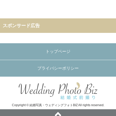
スポンサード広告
トップページ
プライバシーポリシー
Copyright © 結婚写真・ウェディングフォトBIZ All rights reserved.