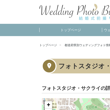
トップページ
ウ
トップページ
都道府県別ウェディングフォト情
フォトスタジオ
フォトスタジオ・サクライの
+