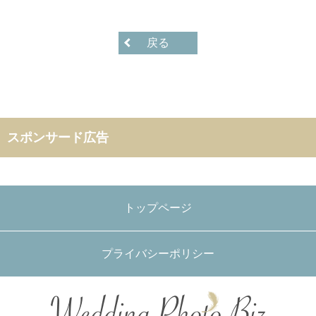
戻る
スポンサード広告
トップページ
プライバシーポリシー