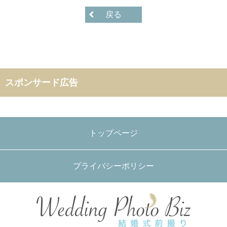
戻る
スポンサード広告
トップページ
プライバシーポリシー