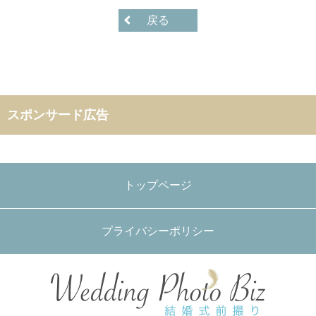
戻る
スポンサード広告
トップページ
プライバシーポリシー