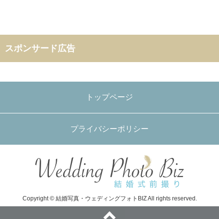
スポンサード広告
トップページ
プライバシーポリシー
Copyright © 結婚写真・ウェディングフォトBIZ All rights reserved.