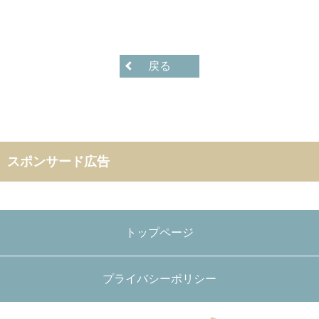
戻る
スポンサード広告
トップページ
プライバシーポリシー