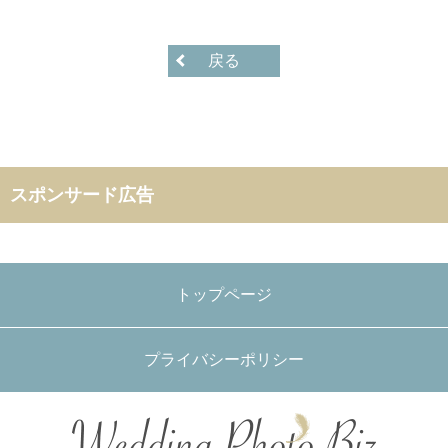
戻る
スポンサード広告
トップページ
プライバシーポリシー