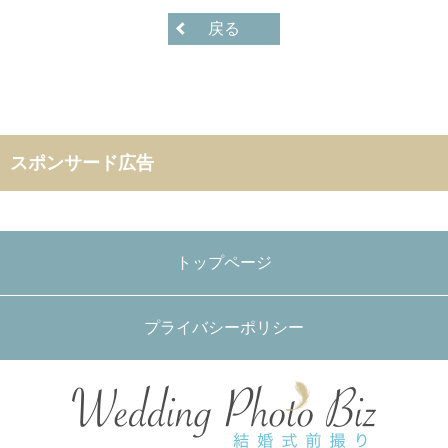
戻る
スポンサード広告
トップページ
プライバシーポリシー