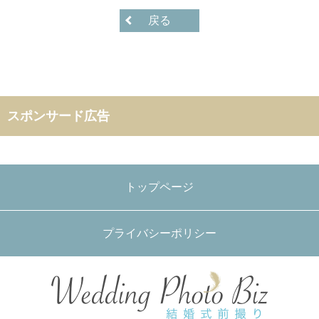
戻る
スポンサード広告
トップページ
プライバシーポリシー