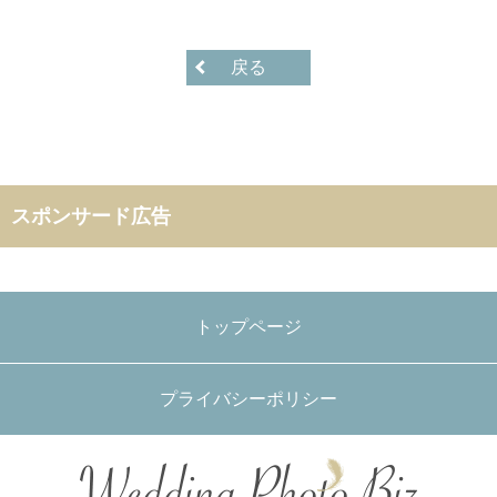
戻る
スポンサード広告
トップページ
プライバシーポリシー