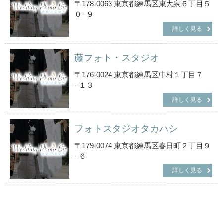
〒178-0063 東京都練馬区東大泉６丁目５
０−９
詳しく見る
藤フォト・スタジオ
〒176-0024 東京都練馬区中村１丁目７
−１３
詳しく見る
フォトスタジオタカハシ
〒179-0074 東京都練馬区春日町２丁目９
−６
詳しく見る