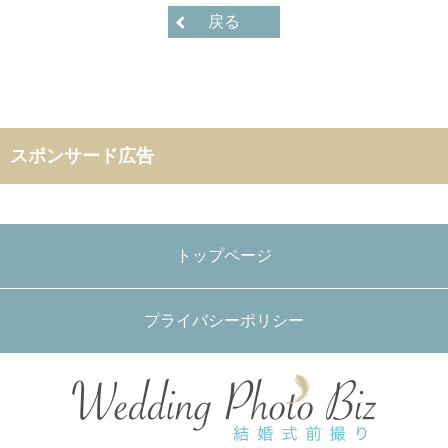
戻る
スポンサード広告
トップページ
プライバシーポリシー