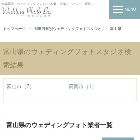
結婚写真・ウェディングフォトBIZ
和装 前撮り ハワイ 写真だけの結婚式
MENU
トップページ
都道府県別ウェディングフォトスタジオ
富山県
富山県のウェディングフォトスタジオ検
索結果
富山市（7）
高岡市（1）
富山県のウェディングフォト業者一覧