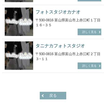
フォトスタジオカナオ
〒930-0816 富山県富山市上赤江町１丁目
１６−３５
詳しく見る
タニナカフォトスタジオ
〒930-0816 富山県富山市上赤江町２丁目
３−１１
詳しく見る
戻る