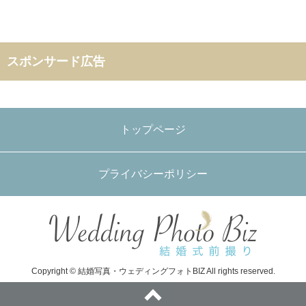
スポンサード広告
トップページ
プライバシーポリシー
Copyright © 結婚写真・ウェディングフォトBIZ All rights reserved.