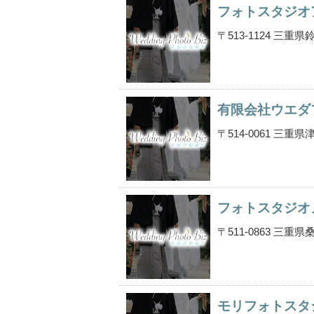
フォトスタジオ
〒513-1124 三
有限会社ウエダ
〒514-0061 三
フォトスタジオ
〒511-0863 三
モリフォトスタ