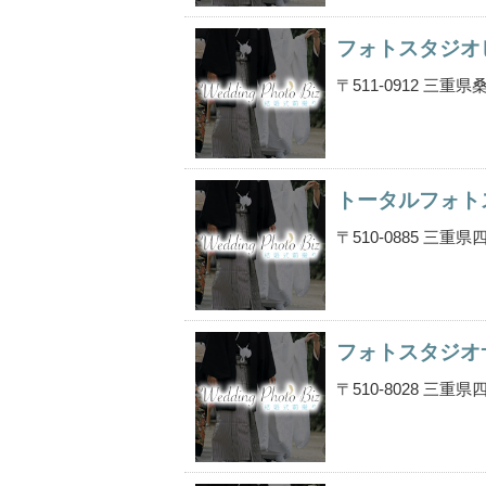
フォトスタジオ
〒511-0912 三
トータルフォト
〒510-0885 三
フォトスタジオ
〒510-8028 三