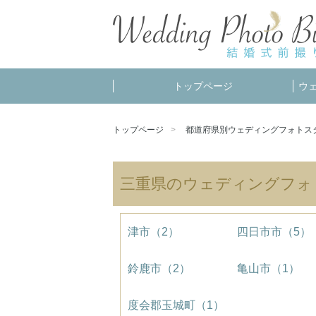
トップページ
ウ
トップページ
都道府県別ウェディングフォトス
三重県のウェディングフォ
津市（2）
四日市市（5）
鈴鹿市（2）
亀山市（1）
度会郡玉城町（1）