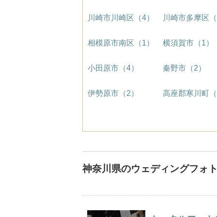
川崎市川崎区（4）
川崎市多摩区（
相模原市南区（1）
横須賀市（1）
小田原市（4）
秦野市（2）
伊勢原市（2）
高座郡寒川町（
神奈川県のウェディングフォ