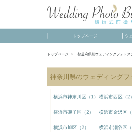
トップページ
ウ
トップページ
都道府県別ウェディングフォトス
神奈川県のウェディングフ
横浜市神奈川区（1）
横浜市西区（2
横浜市磯子区（2）
横浜市金沢区（
横浜市旭区（2）
横浜市瀬谷区（