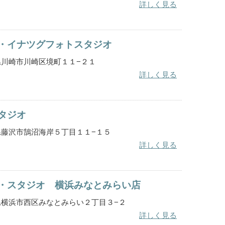
詳しく見る
・イナツグフォトスタジオ
奈川県川崎市川崎区境町１１−２１
詳しく見る
タジオ
奈川県藤沢市鵠沼海岸５丁目１１−１５
詳しく見る
・スタジオ 横浜みなとみらい店
神奈川県横浜市西区みなとみらい２丁目３−２
詳しく見る