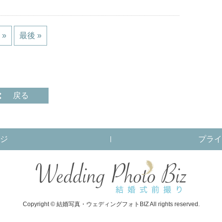
»
最後 »
戻る
ジ
プライ
Copyright © 結婚写真・ウェディングフォトBIZ All rights reserved.