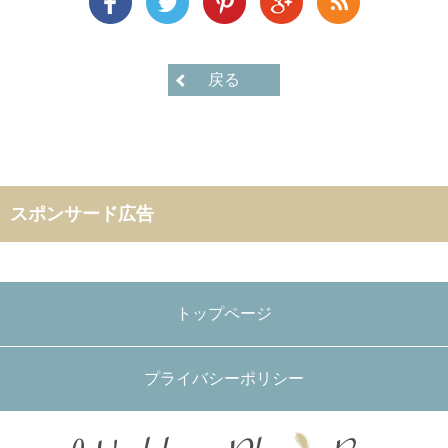
戻る
スポンサード広告
トップページ
プライバシーポリシー