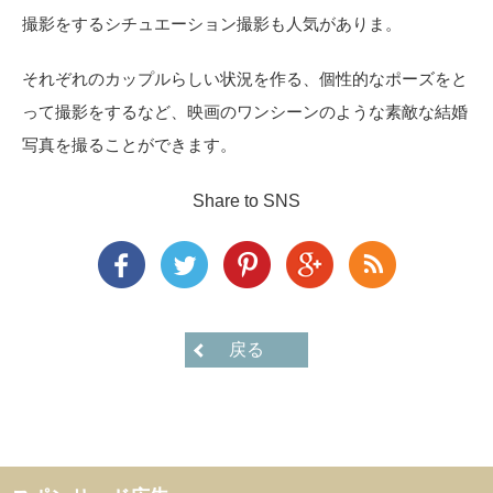
撮影をするシチュエーション撮影も人気がありま。
それぞれのカップルらしい状況を作る、個性的なポーズをと
って撮影をするなど、映画のワンシーンのような素敵な結婚
写真を撮ることができます。
Share to SNS
戻る