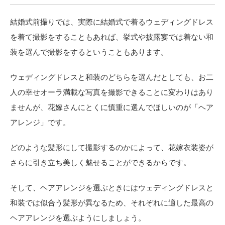
結婚式前撮りでは、実際に結婚式で着るウェディングドレス
を着て撮影をすることもあれば、挙式や披露宴では着ない和
装を選んで撮影をするということもあります。
ウェディングドレスと和装のどちらを選んだとしても、お二
人の幸せオーラ満載な写真を撮影できることに変わりはあり
ませんが、花嫁さんにとくに慎重に選んでほしいのが「ヘア
アレンジ」です。
どのような髪形にして撮影するのかによって、花嫁衣装姿が
さらに引き立ち美しく魅せることができるからです。
そして、ヘアアレンジを選ぶときにはウェディングドレスと
和装では似合う髪形が異なるため、それぞれに適した最高の
ヘアアレンジを選ぶようにしましょう。