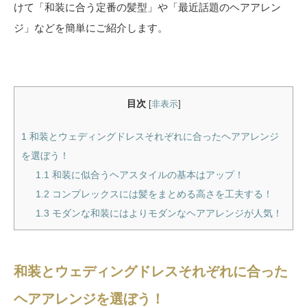
けて「和装に合う定番の髪型」や「最近話題のヘアアレン
ジ」などを簡単にご紹介します。
目次
[
非表示
]
1
和装とウェディングドレスそれぞれに合ったヘアアレンジ
を選ぼう！
1.1
和装に似合うヘアスタイルの基本はアップ！
1.2
コンプレックスには髪をまとめる高さを工夫する！
1.3
モダンな和装にはよりモダンなヘアアレンジが人気！
和装とウェディングドレスそれぞれに合った
ヘアアレンジを選ぼう！