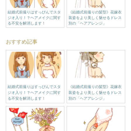
結婚式前撮りはすっぴんでスタ
《結婚式前撮りの髪型》花嫁衣
ジオ入り！？ヘアメイクに関す
装姿をより美しく魅せるドレス
る不安を解消します！
別の「ヘアアレンジ」
おすすめ記事
結婚式前撮りはすっぴんでスタ
《結婚式前撮りの髪型》花嫁衣
ジオ入り！？ヘアメイクに関す
装姿をより美しく魅せるドレス
る不安を解消します！
別の「ヘアアレンジ」