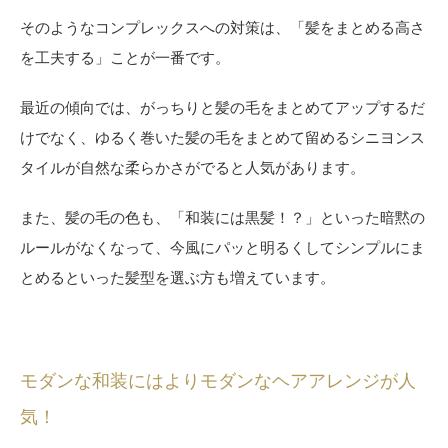
そのようなコンプレックスへの対策は、「髪をまとめる高さ
を工夫する」ことが一番です。
最近の傾向では、がっちりと髪の毛をまとめてアップするだ
けでなく、ゆるく巻いた髪の毛をまとめて留めるシニヨンス
タイルが自然な柔らかさがでると人気があります。
また、髪の毛の色も、「和装には黒髪！？」といった暗黙の
ルールがなくなって、今風にパッと明るくしてシンプルにま
とめるといった髪型を選ぶ方も増えています。
モダンな和装にはよりモダンなヘアアレンジが人
気！