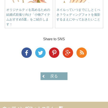
オリジナルティを高めるための
ネイルっていつまでにしとくべ
結婚式前撮り向け「小物アイテ
き？ウェディングフォトを撮影
ムおすすめ5選」をご紹介しま
するまえにやっておきたいこと
す！
Share to SNS
戻る