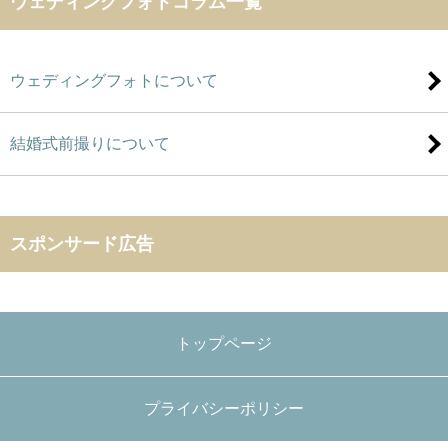
ウェディングフォトコラム一覧
ウェディングフォトについて
結婚式前撮りについて
スポンサード広告
トップページ
プライバシーポリシー