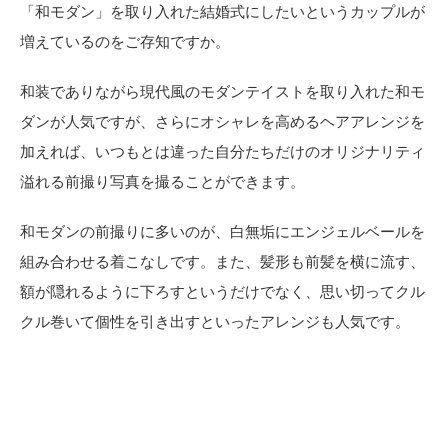
「和モダン」を取り入れた結婚式にしたいというカップルが
増えているのをご存知ですか。
和装でありながら現代風のモダンテイストを取り入れた和モ
ダンが人気ですが、さらにオシャレを高めるヘアアレンジを
加えれば、いつもとは違った自分たちだけのオリジナリティ
溢れる前撮り写真を撮ることができます。
和モダンの前撮りに多いのが、白無垢にエンジェルベールを
組み合わせる着こなしです。また、髪形も前髪を横に流す、
額が隠れるように下ろすというだけでなく、思い切ってクル
クル巻いて個性を引き出すといったアレンジも人気です。