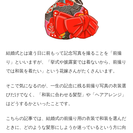
結婚式とは違う日に前もって記念写真を撮ることを「前撮
り」といいますが、「挙式や披露宴では着ないから、前撮り
では和装を着たい」という花嫁さんがたくさんいます。
そこで気になるのが、一生の記念に残る前撮り写真の衣装選
びだけでなく、「和装に合わせる髪型」や「ヘアアレンジ」
はどうするかといったことです。
こちらの記事では、結婚式の前撮り用の衣装で和装を選んだ
ときに、どのような髪形にしようか迷っているという方に向