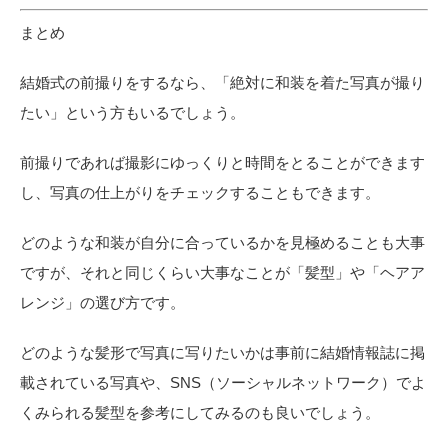
まとめ
結婚式の前撮りをするなら、「絶対に和装を着た写真が撮り
たい」という方もいるでしょう。
前撮りであれば撮影にゆっくりと時間をとることができます
し、写真の仕上がりをチェックすることもできます。
どのような和装が自分に合っているかを見極めることも大事
ですが、それと同じくらい大事なことが「髪型」や「ヘアア
レンジ」の選び方です。
どのような髪形で写真に写りたいかは事前に結婚情報誌に掲
載されている写真や、SNS（ソーシャルネットワーク）でよ
くみられる髪型を参考にしてみるのも良いでしょう。