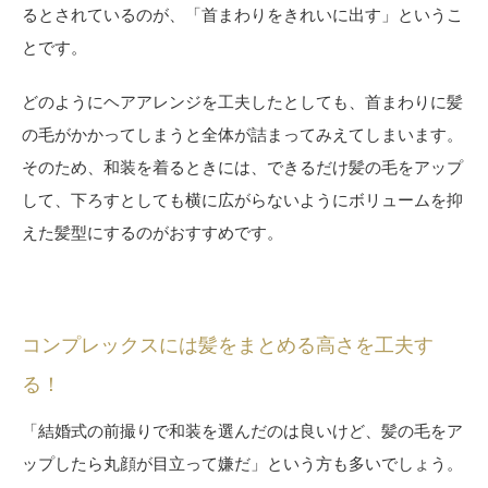
るとされているのが、「首まわりをきれいに出す」というこ
とです。
どのようにヘアアレンジを工夫したとしても、首まわりに髪
の毛がかかってしまうと全体が詰まってみえてしまいます。
そのため、和装を着るときには、できるだけ髪の毛をアップ
して、下ろすとしても横に広がらないようにボリュームを抑
えた髪型にするのがおすすめです。
コンプレックスには髪をまとめる高さを工夫す
る！
「結婚式の前撮りで和装を選んだのは良いけど、髪の毛をア
ップしたら丸顔が目立って嫌だ」という方も多いでしょう。